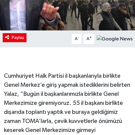
Paylaş
-
+
A
A
Cumhuriyet Halk Partisi il başkanlarıyla birlikte
Genel Merkez’e giriş yapmak istediklerini belirten
Yalaz, “Bugün il başkanlarımızla birlikte Genel
Merkezimize giremiyoruz. 55 il başkanı birlikte
dışarıda toplantı yaptık ve buraya geldiğimiz
zaman TOMA’larla, çevik kuvvetlerle önümüzü
keserek Genel Merkezimize girmeyi