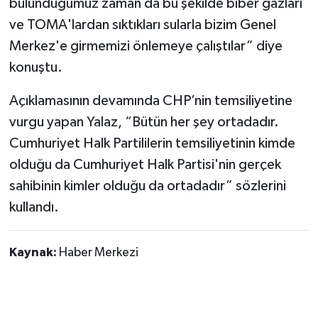
bulunduğumuz zaman da bu şekilde biber gazları
ve TOMA'lardan sıktıkları sularla bizim Genel
Merkez'e girmemizi önlemeye çalıştılar” diye
konuştu.
Açıklamasının devamında CHP’nin temsiliyetine
vurgu yapan Yalaz, “Bütün her şey ortadadır.
Cumhuriyet Halk Partililerin temsiliyetinin kimde
olduğu da Cumhuriyet Halk Partisi'nin gerçek
sahibinin kimler olduğu da ortadadır” sözlerini
kullandı.
Kaynak:
Haber Merkezi