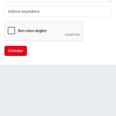
Gönder