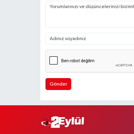
Gönder