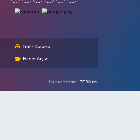
Trafik Durumu
Haber Arşivi
Haber Yazılımı:
TE Bilişim