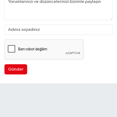
Gönder