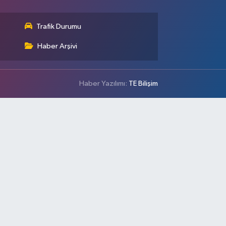
Trafik Durumu
Haber Arşivi
Haber Yazılımı:
TE Bilişim