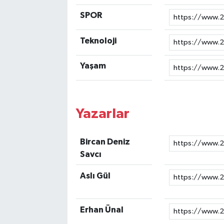
SPOR
Teknoloji
Yaşam
Yazarlar
Bircan Deniz
Savcı
Aslı Gül
Erhan Ünal