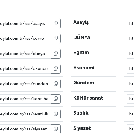
Asayiş
DÜNYA
Eğitim
Ekonomi
Gündem
Kültür sanat
Sağlık
Siyaset