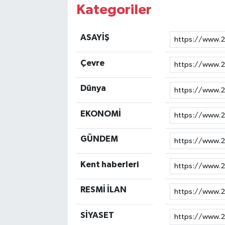
Kategoriler
ASAYİŞ
Çevre
Dünya
EKONOMİ
GÜNDEM
Kent haberleri
RESMİ İLAN
SİYASET