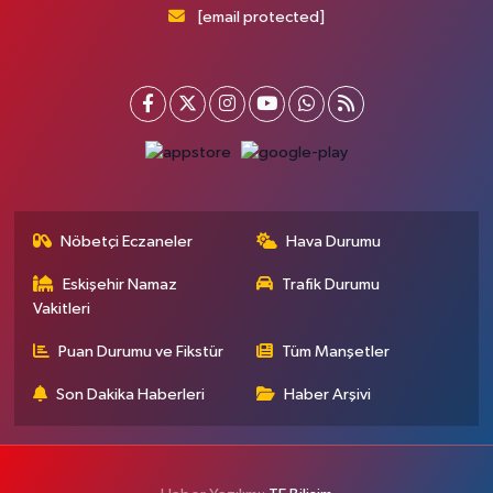
[email protected]
Nöbetçi Eczaneler
Hava Durumu
Eskişehir Namaz
Trafik Durumu
Vakitleri
Puan Durumu ve Fikstür
Tüm Manşetler
Son Dakika Haberleri
Haber Arşivi