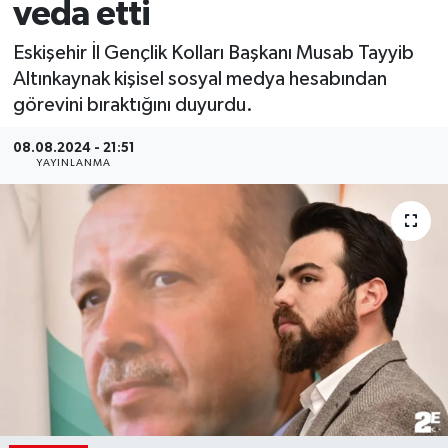
veda etti
Eskişehir İl Gençlik Kolları Başkanı Musab Tayyib
Altınkaynak kişisel sosyal medya hesabından
görevini bıraktığını duyurdu.
08.08.2024 - 21:51
YAYINLANMA