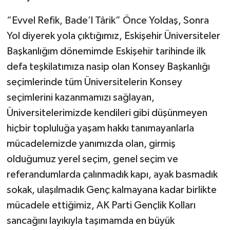
“Evvel Refik, Bade’l Târik” Önce Yoldaş, Sonra
Yol diyerek yola çıktığımız, Eskişehir Üniversiteler
Başkanlığım dönemimde Eskişehir tarihinde ilk
defa teşkilatımıza nasip olan Konsey Başkanlığı
seçimlerinde tüm Üniversitelerin Konsey
seçimlerini kazanmamızı sağlayan,
Üniversitelerimizde kendileri gibi düşünmeyen
hiçbir topluluğa yaşam hakkı tanımayanlarla
mücadelemizde yanımızda olan, girmiş
olduğumuz yerel seçim, genel seçim ve
referandumlarda çalınmadık kapı, ayak basmadık
sokak, ulaşılmadık Genç kalmayana kadar birlikte
mücadele ettiğimiz, AK Parti Gençlik Kolları
sancağını layıkıyla taşımamda en büyük