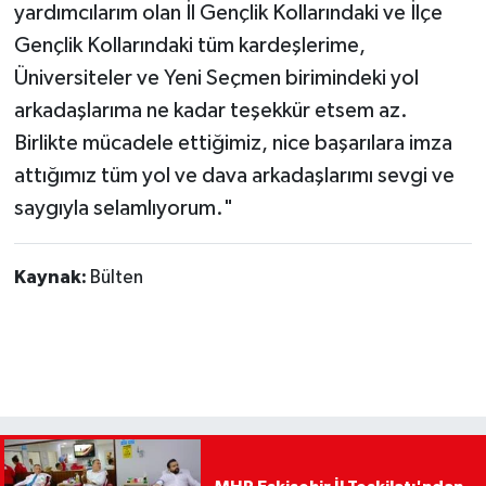
yardımcılarım olan İl Gençlik Kollarındaki ve İlçe
Gençlik Kollarındaki tüm kardeşlerime,
Üniversiteler ve Yeni Seçmen birimindeki yol
arkadaşlarıma ne kadar teşekkür etsem az.
Birlikte mücadele ettiğimiz, nice başarılara imza
attığımız tüm yol ve dava arkadaşlarımı sevgi ve
saygıyla selamlıyorum."
Kaynak:
Bülten