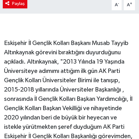
Paylaş
-
+
A
A
Eskişehir İl Gençlik Kolları Başkanı Musab Tayyib
Altınkaynak görevini bıraktığını duyurduğunu
açıkladı. Altınkaynak, "2013 Yılında 19 Yaşında
Üniversiteye adımımı attığım ilk gün AK Parti
Gençlik Kolları Üniversiteler Birimi ile tanışıp,
2015-2018 yıllarında Üniversiteler Başkanlığı ,
sonrasında İl Gençlik Kolları Başkan Yardımcılığı, İl
Gençlik Kolları Başkan Vekilliği ve nihayetinde
2020 yılından beri de büyük bir heyecan ve
istekle yürütmekten şeref duyduğum AK Parti
Eskişehir İl Gençlik Kolları Başkanlığı görevimden,