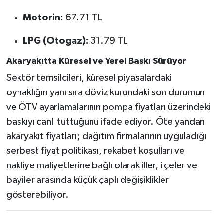
Motorin:
67.71 TL
LPG (Otogaz):
31.79 TL
Akaryakıtta Küresel ve Yerel Baskı Sürüyor
Sektör temsilcileri, küresel piyasalardaki
oynaklığın yanı sıra döviz kurundaki son durumun
ve ÖTV ayarlamalarının pompa fiyatları üzerindeki
baskıyı canlı tuttuğunu ifade ediyor. Öte yandan
akaryakıt fiyatları; dağıtım firmalarının uyguladığı
serbest fiyat politikası, rekabet koşulları ve
nakliye maliyetlerine bağlı olarak iller, ilçeler ve
bayiler arasında küçük çaplı değişiklikler
gösterebiliyor.