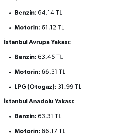
Benzin:
64.14 TL
Motorin:
61.12 TL
İstanbul Avrupa Yakası:
Benzin:
63.45 TL
Motorin:
66.31 TL
LPG (Otogaz):
31.99 TL
İstanbul Anadolu Yakası:
Benzin:
63.31 TL
Motorin:
66.17 TL