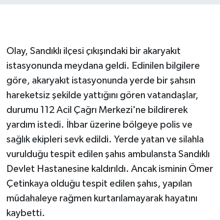
Olay, Sandıklı ilçesi çıkışındaki bir akaryakıt
istasyonunda meydana geldi. Edinilen bilgilere
göre, akaryakıt istasyonunda yerde bir şahsın
hareketsiz şekilde yattığını gören vatandaşlar,
durumu 112 Acil Çağrı Merkezi'ne bildirerek
yardım istedi. İhbar üzerine bölgeye polis ve
sağlık ekipleri sevk edildi. Yerde yatan ve silahla
vurulduğu tespit edilen şahıs ambulansta Sandıklı
Devlet Hastanesine kaldırıldı. Ancak isminin Ömer
Çetinkaya olduğu tespit edilen şahıs, yapılan
müdahaleye rağmen kurtarılamayarak hayatını
kaybetti.