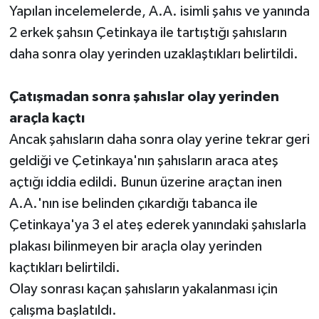
Yapılan incelemelerde, A.A. isimli şahıs ve yanında
2 erkek şahsın Çetinkaya ile tartıştığı şahısların
daha sonra olay yerinden uzaklaştıkları belirtildi.
Çatışmadan sonra şahıslar olay yerinden
araçla kaçtı
Ancak şahısların daha sonra olay yerine tekrar geri
geldiği ve Çetinkaya'nın şahısların araca ateş
açtığı iddia edildi. Bunun üzerine araçtan inen
A.A.'nın ise belinden çıkardığı tabanca ile
Çetinkaya'ya 3 el ateş ederek yanındaki şahıslarla
plakası bilinmeyen bir araçla olay yerinden
kaçtıkları belirtildi.
Olay sonrası kaçan şahısların yakalanması için
çalışma başlatıldı.