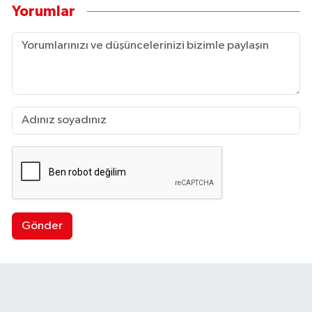
Yorumlar
Gönder