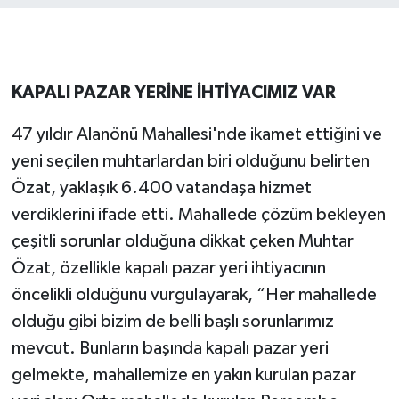
KAPALI PAZAR YERİNE İHTİYACIMIZ VAR
47 yıldır Alanönü Mahallesi'nde ikamet ettiğini ve
yeni seçilen muhtarlardan biri olduğunu belirten
Özat, yaklaşık 6.400 vatandaşa hizmet
verdiklerini ifade etti. Mahallede çözüm bekleyen
çeşitli sorunlar olduğuna dikkat çeken Muhtar
Özat, özellikle kapalı pazar yeri ihtiyacının
öncelikli olduğunu vurgulayarak, “Her mahallede
olduğu gibi bizim de belli başlı sorunlarımız
mevcut. Bunların başında kapalı pazar yeri
gelmekte, mahallemize en yakın kurulan pazar