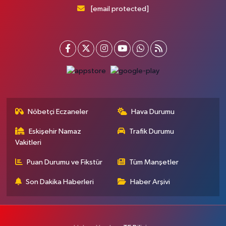
[email protected]
Nöbetçi Eczaneler
Hava Durumu
Eskişehir Namaz
Trafik Durumu
Vakitleri
Puan Durumu ve Fikstür
Tüm Manşetler
Son Dakika Haberleri
Haber Arşivi