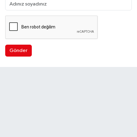
Gönder