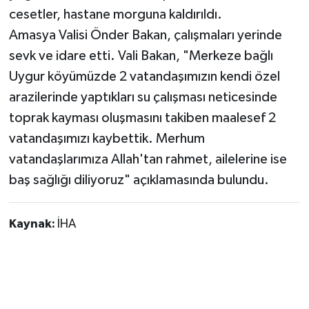
cesetler, hastane morguna kaldırıldı.
Amasya Valisi Önder Bakan, çalışmaları yerinde
sevk ve idare etti. Vali Bakan, "Merkeze bağlı
Uygur köyümüzde 2 vatandaşımızın kendi özel
arazilerinde yaptıkları su çalışması neticesinde
toprak kayması oluşmasını takiben maalesef 2
vatandaşımızı kaybettik. Merhum
vatandaşlarımıza Allah'tan rahmet, ailelerine ise
baş sağlığı diliyoruz" açıklamasında bulundu.
Kaynak:
İHA