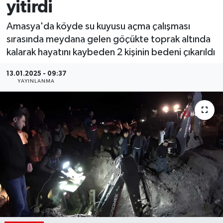
yitirdi
Amasya'da köyde su kuyusu açma çalışması
sırasında meydana gelen göçükte toprak altında
kalarak hayatını kaybeden 2 kişinin bedeni çıkarıldı
13.01.2025 - 09:37
YAYINLANMA