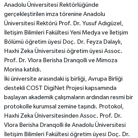
Anadolu Üniversitesi Rektörlüğünde
gerçekleştirilen imza törenine Anadolu
Üniversitesi Rektörü Prof. Dr. Yusuf Adıgüzel,
İletişim Bilimleri Fakültesi Yeni Medya ve İletişim
Bölümü öğretim üyesi Doç. Dr. Feyza Dalaylı,
Haxhi Zeka Üniversitesi öğretim üyesi Assoc.
Prof. Dr. Vlora Berisha Dranqolli ve Mimoza
Morina katıldı.
İki üniversite arasındaki iş birliği, Avrupa Birliği
destekli COST DigiNet Projesi kapsamında
başlayan akademik çalışmaların ardından resmi bir
protokolle kurumsal zemine taşındı. Protokol,
Haxhi Zeka Üniversitesinden Assoc. Prof. Dr.
Vlora Berisha Dranqolli ile Anadolu Üniversitesi
İletişim Bilimleri Fakültesi öğretim üyesi Doç. Dr.