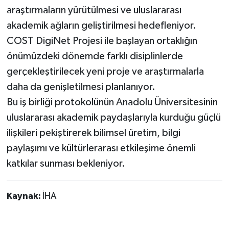
araştırmaların yürütülmesi ve uluslararası
akademik ağların geliştirilmesi hedefleniyor.
COST DigiNet Projesi ile başlayan ortaklığın
önümüzdeki dönemde farklı disiplinlerde
gerçekleştirilecek yeni proje ve araştırmalarla
daha da genişletilmesi planlanıyor.
Bu iş birliği protokolünün Anadolu Üniversitesinin
uluslararası akademik paydaşlarıyla kurduğu güçlü
ilişkileri pekiştirerek bilimsel üretim, bilgi
paylaşımı ve kültürlerarası etkileşime önemli
katkılar sunması bekleniyor.
Kaynak:
İHA