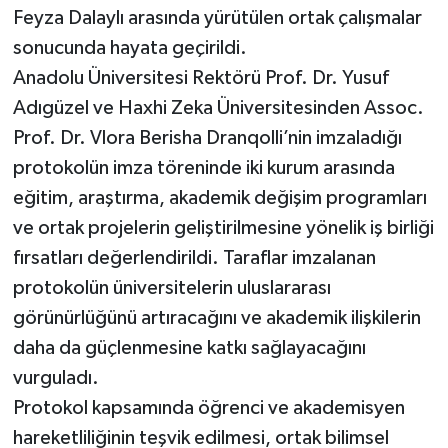
Feyza Dalaylı arasında yürütülen ortak çalışmalar
sonucunda hayata geçirildi.
Anadolu Üniversitesi Rektörü Prof. Dr. Yusuf
Adıgüzel ve Haxhi Zeka Üniversitesinden Assoc.
Prof. Dr. Vlora Berisha Dranqolli’nin imzaladığı
protokolün imza töreninde iki kurum arasında
eğitim, araştırma, akademik değişim programları
ve ortak projelerin geliştirilmesine yönelik iş birliği
fırsatları değerlendirildi. Taraflar imzalanan
protokolün üniversitelerin uluslararası
görünürlüğünü artıracağını ve akademik ilişkilerin
daha da güçlenmesine katkı sağlayacağını
vurguladı.
Protokol kapsamında öğrenci ve akademisyen
hareketliliğinin teşvik edilmesi, ortak bilimsel