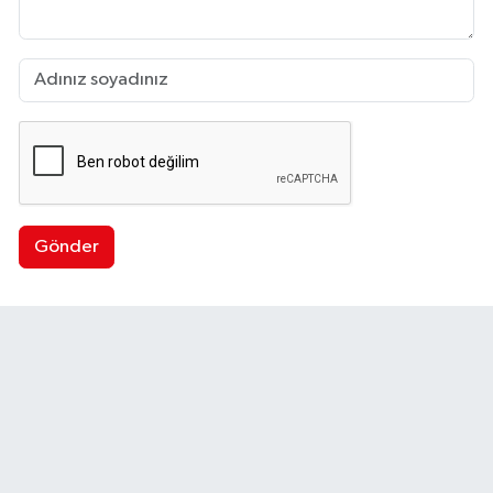
Gönder