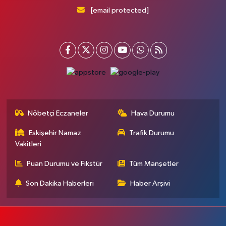
[email protected]
Nöbetçi Eczaneler
Hava Durumu
Eskişehir Namaz
Trafik Durumu
Vakitleri
Puan Durumu ve Fikstür
Tüm Manşetler
Son Dakika Haberleri
Haber Arşivi