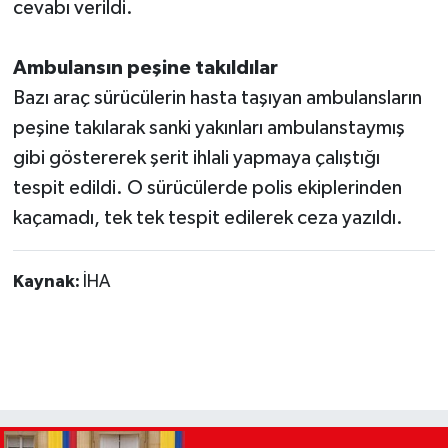
cevabı verildi.
Ambulansın peşine takıldılar
Bazı araç sürücülerin hasta taşıyan ambulansların
peşine takılarak sanki yakınları ambulanstaymış
gibi göstererek şerit ihlali yapmaya çalıştığı
tespit edildi. O sürücülerde polis ekiplerinden
kaçamadı, tek tek tespit edilerek ceza yazıldı.
Kaynak:
İHA