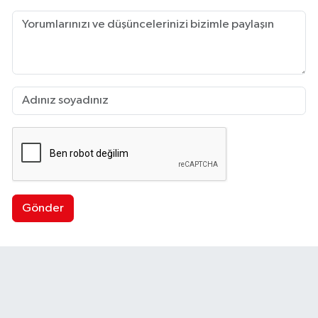
Gönder