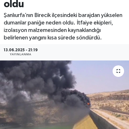
oldu
Şanlıurfa’nın Birecik ilçesindeki barajdan yükselen
dumanlar paniğe neden oldu. İtfaiye ekipleri,
izolasyon malzemesinden kaynaklandığı
belirlenen yangını kısa sürede söndürdü.
13.06.2025 - 21:19
YAYINLANMA