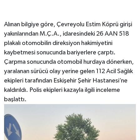
Alınan bilgiye göre, Çevreyolu Estim Köprü girişi
yakınlarından M.Ç.A., idaresindeki 26 AAN 518
plakalı otomobilin direksiyon hakimiyetini
kaybetmesi sonucunda bariyerlere çarptı.
Çarpma sonucunda otomobil hurdaya dönerken,
yaralanan sürücü olay yerine gelen 112 Acil Sağlık
ekipleri tarafından Eskişehir Şehir Hastanesi’ne
kaldırıldı. Polis ekipleri kazayla ilgili inceleme
başlattı.