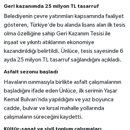
Geri kazanımda 25 milyon TL tasarruf
Belediyenin çevre yatırımları kapsamında faaliyet
gösteren, Türkiye’de bu alanda lisans alan ilk tesis
olma özelliğine sahip Geri Kazanım Tesisi ile
inşaat ve yıkıntı atıklarının ekonomiye
kazandırıldığı belirtildi. Ünlüce, tesis sayesinde 6
ayda 25 milyon TL tasarruf sağlandığını açıkladı.
Asfalt sezonu başladı
Havaların ısınmasıyla birlikte asfalt çalışmalarının
başladığını ifade eden Ünlüce, ilk serimin Yaşar
Kemal Bulvarı’nda yapıldığını ve yaz boyunca
cadde, bulvar ve kırsal mahalle yollarında
çalışmaların süreceğini kaydetti.
Kültür-sanat ve sivil toplum çalışmaları