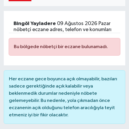
Bingöl
Yayladere
09 Ağustos 2026 Pazar
nöbetçi eczane adres, telefon ve konumları
Bu bölgede nöbetçi bir eczane bulunamadı.
Her eczane gece boyunca açık olmayabilir, bazıları
sadece gerektiğinde açık kalabilir veya
beklenmedik durumlar nedeniyle nöbete
gelemeyebilir. Bu nedenle, yola çıkmadan önce
eczanenin açık olduğunu telefon aracılığıyla teyit
etmeniz iyi bir fikir olacaktır.