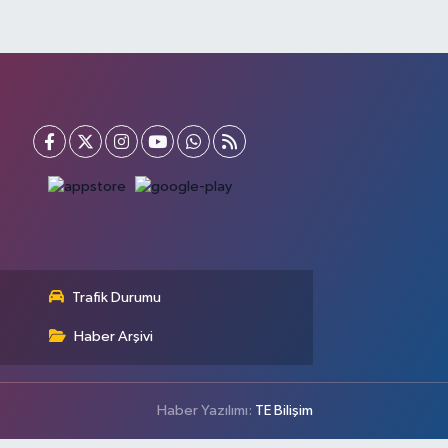
Trafik Durumu
Haber Arşivi
Haber Yazılımı:
TE Bilişim