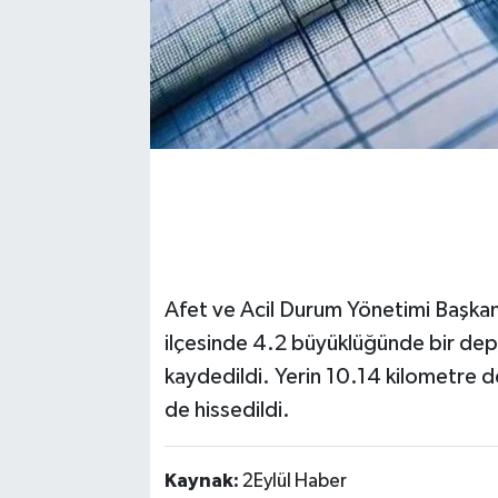
Afet ve Acil Durum Yönetimi Başkanl
ilçesinde 4.2 büyüklüğünde bir d
kaydedildi. Yerin 10.14 kilometre de
de hissedildi.
Kaynak:
2Eylül Haber