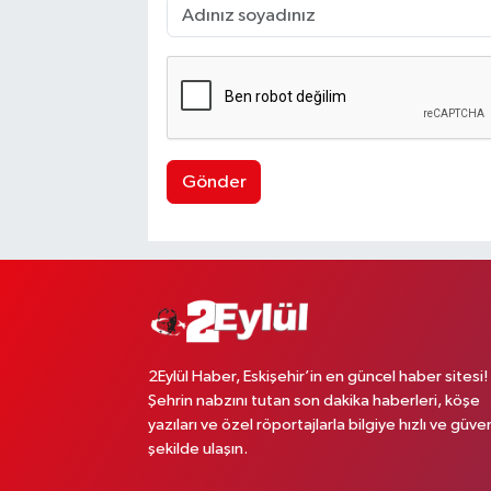
Gönder
2Eylül Haber, Eskişehir’in en güncel haber sitesi!
Şehrin nabzını tutan son dakika haberleri, köşe
yazıları ve özel röportajlarla bilgiye hızlı ve güven
şekilde ulaşın.