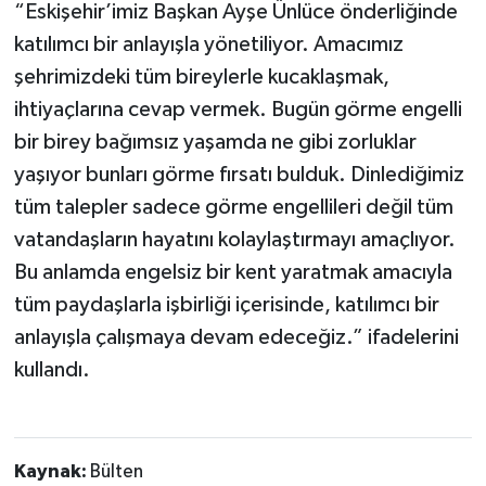
“Eskişehir’imiz Başkan Ayşe Ünlüce önderliğinde
katılımcı bir anlayışla yönetiliyor. Amacımız
şehrimizdeki tüm bireylerle kucaklaşmak,
ihtiyaçlarına cevap vermek. Bugün görme engelli
bir birey bağımsız yaşamda ne gibi zorluklar
yaşıyor bunları görme fırsatı bulduk. Dinlediğimiz
tüm talepler sadece görme engellileri değil tüm
vatandaşların hayatını kolaylaştırmayı amaçlıyor.
Bu anlamda engelsiz bir kent yaratmak amacıyla
tüm paydaşlarla işbirliği içerisinde, katılımcı bir
anlayışla çalışmaya devam edeceğiz.” ifadelerini
kullandı.
Kaynak:
Bülten