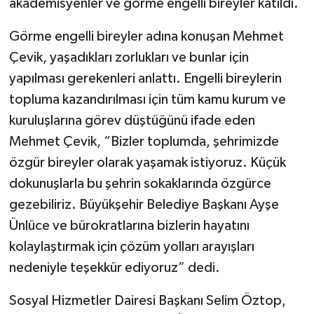
akademisyenler ve görme engelli bireyler katıldı.
Görme engelli bireyler adına konuşan Mehmet
Çevik, yaşadıkları zorlukları ve bunlar için
yapılması gerekenleri anlattı. Engelli bireylerin
topluma kazandırılması için tüm kamu kurum ve
kuruluşlarına görev düştüğünü ifade eden
Mehmet Çevik, “Bizler toplumda, şehrimizde
özgür bireyler olarak yaşamak istiyoruz. Küçük
dokunuşlarla bu şehrin sokaklarında özgürce
gezebiliriz. Büyükşehir Belediye Başkanı Ayşe
Ünlüce ve bürokratlarına bizlerin hayatını
kolaylaştırmak için çözüm yolları arayışları
nedeniyle teşekkür ediyoruz” dedi.
Sosyal Hizmetler Dairesi Başkanı Selim Öztop,