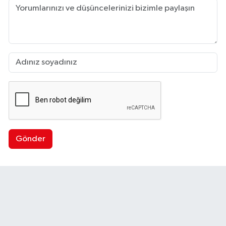
Gönder