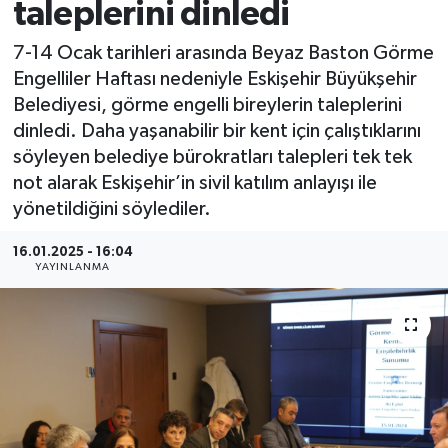
taleplerini dinledi
7-14 Ocak tarihleri arasında Beyaz Baston Görme
Engelliler Haftası nedeniyle Eskişehir Büyükşehir
Belediyesi, görme engelli bireylerin taleplerini
dinledi. Daha yaşanabilir bir kent için çalıştıklarını
söyleyen belediye bürokratları talepleri tek tek
not alarak Eskişehir’in sivil katılım anlayışı ile
yönetildiğini söylediler.
16.01.2025 - 16:04
YAYINLANMA