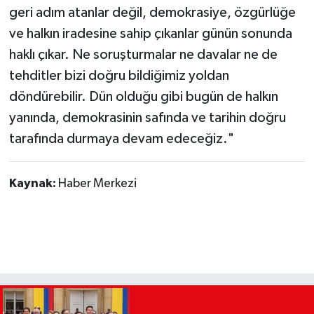
geri adım atanlar değil, demokrasiye, özgürlüğe
ve halkın iradesine sahip çıkanlar günün sonunda
haklı çıkar. Ne soruşturmalar ne davalar ne de
tehditler bizi doğru bildiğimiz yoldan
döndürebilir. Dün olduğu gibi bugün de halkın
yanında, demokrasinin safında ve tarihin doğru
tarafında durmaya devam edeceğiz."
Kaynak:
Haber Merkezi