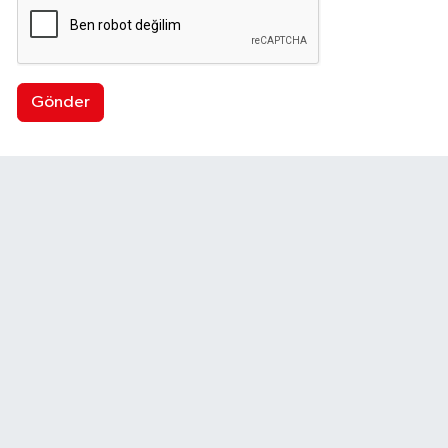
Gönder