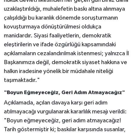
uzaklaştırıldığı, muhalefetin baskı altına alınmaya
çalışıldığı bu karanlık dönemde soruşturmanın
kovuşturmaya dönüştürülmesi oldukça
manidardır. Siyasi faaliyetlerin, demokratik
eleştirilerin ve ifade özgürlüğü kapsamındaki
açıklamaların cezalandırılmak istenmesi; yalnızca İl
Başkanımıza değil, demokratik siyaset hakkına ve
halkın iradesine yönelik bir müdahale niteliği
taşımaktadır."
"Boyun Eğmeyeceğiz, Geri Adım Atmayacağız"
Açıklamada, açılan davaya karşı geri adım
atılmayacağı vurgulanarak kararlılık mesajı verildi:
"Boyun eğmeyeceğiz, geri adım atmayacağız!
Tarih göstermiştir ki; baskılar karşısında susanlar,