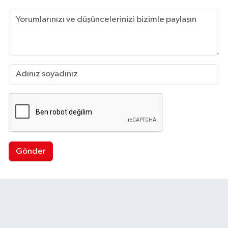
Gönder