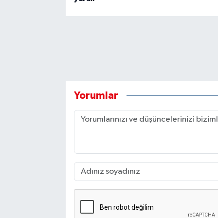
Yorumlar