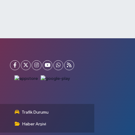
Trafik Durumu
Haber Arşivi