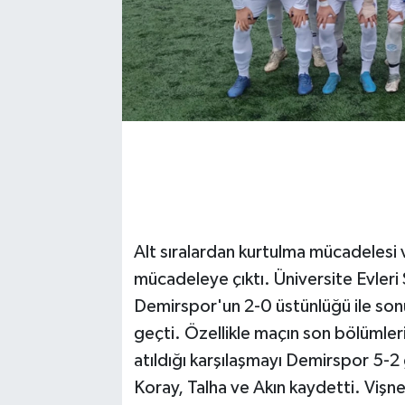
Alt sıralardan kurtulma mücadelesi 
mücadeleye çıktı. Üniversite Evleri
Demirspor'un 2-0 üstünlüğü ile sonuç
geçti. Özellikle maçın son bölümleri
atıldığı karşılaşmayı Demirspor 5-2 
Koray, Talha ve Akın kaydetti. Vişne