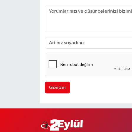
Gönder