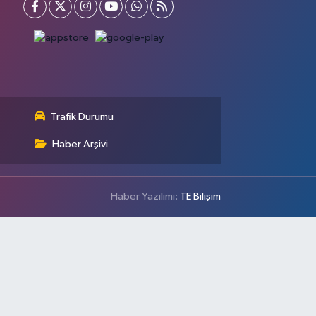
Trafik Durumu
Haber Arşivi
Haber Yazılımı:
TE Bilişim