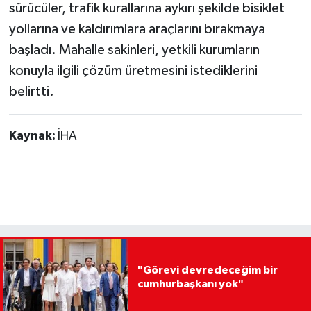
sürücüler, trafik kurallarına aykırı şekilde bisiklet
yollarına ve kaldırımlara araçlarını bırakmaya
başladı. Mahalle sakinleri, yetkili kurumların
konuyla ilgili çözüm üretmesini istediklerini
belirtti.
Kaynak:
İHA
"Görevi devredeceğim bir
cumhurbaşkanı yok"