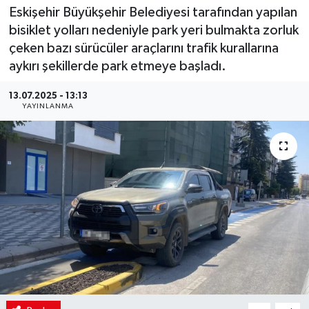
Eskişehir Büyükşehir Belediyesi tarafından yapılan
bisiklet yolları nedeniyle park yeri bulmakta zorluk
çeken bazı sürücüler araçlarını trafik kurallarına
aykırı şekillerde park etmeye başladı.
13.07.2025 - 13:13
YAYINLANMA