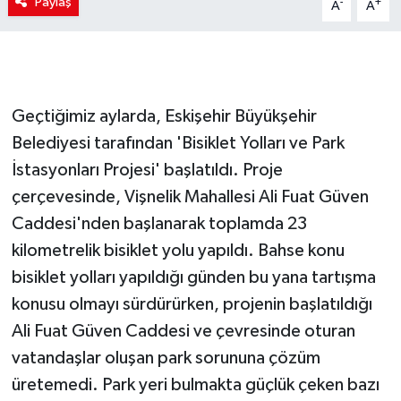
Paylaş
-
+
A
A
Geçtiğimiz aylarda, Eskişehir Büyükşehir
Belediyesi tarafından 'Bisiklet Yolları ve Park
İstasyonları Projesi' başlatıldı. Proje
çerçevesinde, Vişnelik Mahallesi Ali Fuat Güven
Caddesi'nden başlanarak toplamda 23
kilometrelik bisiklet yolu yapıldı. Bahse konu
bisiklet yolları yapıldığı günden bu yana tartışma
konusu olmayı sürdürürken, projenin başlatıldığı
Ali Fuat Güven Caddesi ve çevresinde oturan
vatandaşlar oluşan park sorununa çözüm
üretemedi. Park yeri bulmakta güçlük çeken bazı