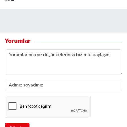
Yorumlar