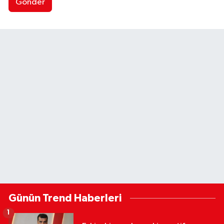
Gönder
Günün Trend Haberleri
1