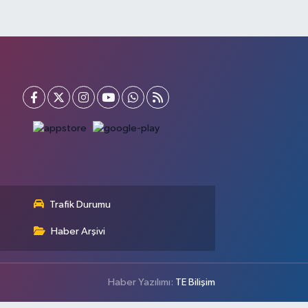
Trafik Durumu
Haber Arşivi
Haber Yazılımı:
TE Bilişim