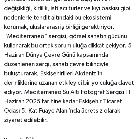
değişikliği, kirlilik, istilacı türler ve kıyı baskısı gibi
nedenlerle tehdit altındaki bu ekosistemi
korumak, uluslararası iş birliği gerektiriyor.
“Mediterraneo” sergisi, görsel sanatın gücünü
kullanarak bu ortak sorumluluğa dikkat çekiyor. 5
Haziran Dünya Çevre Günü kapsamında
düzenlenen sergi, sanatı çevre bilinciyle
buluşturarak, Eskişehirlileri Akdeniz’in
derinliklerine uzanan etkileyici bir yolculuğa davet
ediyor. Mediterraneo Su Altı Fotoğraf Sergisi 11
Haziran 2025 tarihine kadar Eskişehir Ticaret
Odası 5. Kat Fuaye Alanı’nda ücretsiz olarak
ziyaret edilebilir.