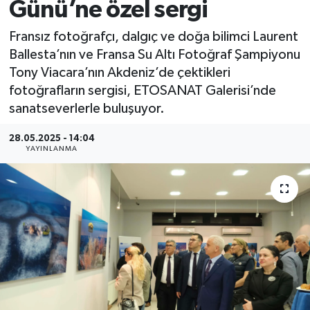
Günü’ne özel sergi
Fransız fotoğrafçı, dalgıç ve doğa bilimci Laurent
Ballesta’nın ve Fransa Su Altı Fotoğraf Şampiyonu
Tony Viacara’nın Akdeniz’de çektikleri
fotoğrafların sergisi, ETOSANAT Galerisi’nde
sanatseverlerle buluşuyor.
28.05.2025 - 14:04
YAYINLANMA