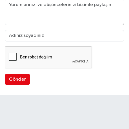
Gönder