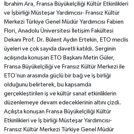
İbrahim Ara, Fransa Büyükelçiliği Kültür Etkinlikleri
ve İşbirliği Müsteşar Yardımcısı- Fransız Kültür
Merkezi Türkiye Genel Müdür Yardımcısı Fabien
Flori, Anadolu Üniversitesi İletişim Fakültesi
Dekanı Prof. Dr. Bülent Aydın Ertekin, ETO meclis
üyeleri ve çok sayıda davetli katıldı. Serginin
açılışında konuşan ETO Başkanı Metin Güler,
Fransa Büyükelçiliği ve Fransız Kültür Merkezi ile
ETO’nun arasında güçlü bir bağ ve iş birliği
olduğunu belirterek, bu kapsamda
gerçekleştirilen iş ve kültür sanat etkinliklerin
düzenlemeye devam edeceklerinin altını çizdi.
Açılışta konuşan Fransa Büyükelçiliği Kültür
Etkinlikleri ve İş birliği Müsteşar Yardımcısı-
Fransız Kültür Merkezi Türkiye Genel Müdür