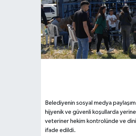
Belediyenin sosyal medya paylaşımı
hijyenik ve güvenli koşullarda yerine 
veteriner hekim kontrolünde ve dini 
ifade edildi.