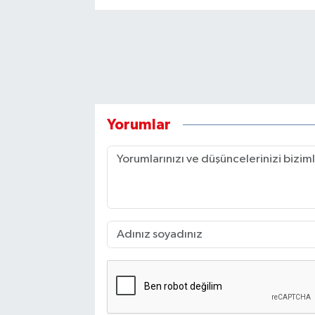
Yorumlar