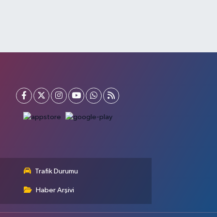
Trafik Durumu
Haber Arşivi