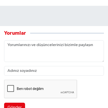
Yorumlar
Gönder