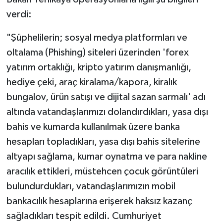
verdi:
"Şüphelilerin; sosyal medya platformları ve
oltalama (Phishing) siteleri üzerinden 'forex
yatırım ortaklığı, kripto yatırım danışmanlığı,
hediye çeki, araç kiralama/kapora, kiralık
bungalov, ürün satışı ve dijital sazan sarmalı' adı
altında vatandaşlarımızı dolandırdıkları, yasa dışı
bahis ve kumarda kullanılmak üzere banka
hesapları topladıkları, yasa dışı bahis sitelerine
altyapı sağlama, kumar oynatma ve para nakline
aracılık ettikleri, müstehcen çocuk görüntüleri
bulundurdukları, vatandaşlarımızın mobil
bankacılık hesaplarına erişerek haksız kazanç
sağladıkları tespit edildi. Cumhuriyet