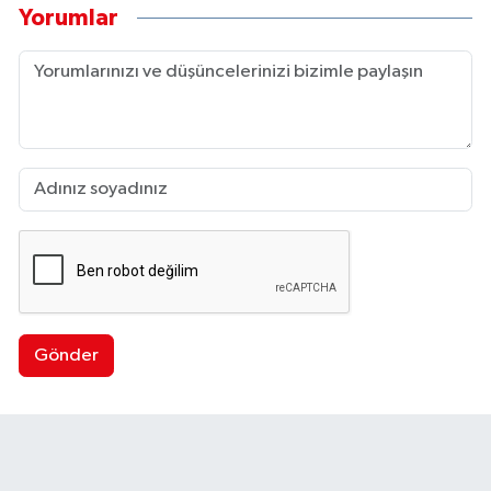
Yorumlar
Gönder