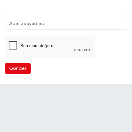
Gönder