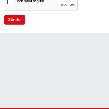
Gönder