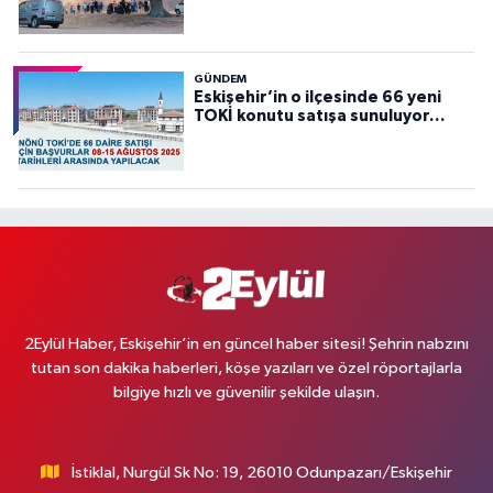
GÜNDEM
Eskişehir’in o ilçesinde 66 yeni
TOKİ konutu satışa sunuluyor…
2Eylül Haber, Eskişehir’in en güncel haber sitesi! Şehrin nabzını
tutan son dakika haberleri, köşe yazıları ve özel röportajlarla
bilgiye hızlı ve güvenilir şekilde ulaşın.
İstiklal, Nurgül Sk No: 19, 26010 Odunpazarı/Eskişehir