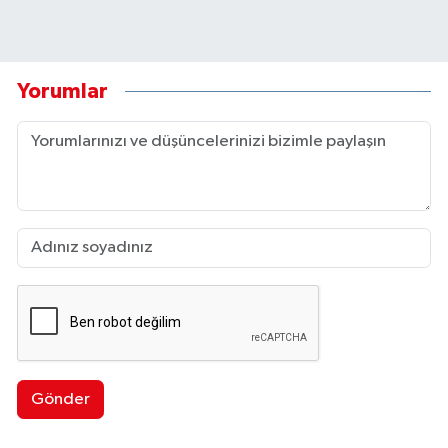
Yorumlar
Gönder