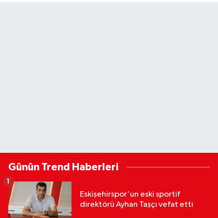
Günün Trend Haberleri
1
Eskişehirspor'un eski sportif
direktörü Ayhan Taşçı vefat etti