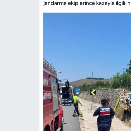
Jandarma ekiplerince kazayla ilgili i