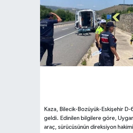
Kaza, Bilecik-Bozüyük-Eskişehir D
geldi. Edinilen bilgilere göre, Uygar
araç, sürücüsünün direksiyon hakim