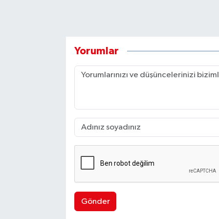
Yorumlar
Gönder