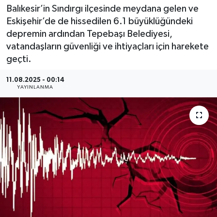
Balıkesir’in Sındırgı ilçesinde meydana gelen ve
Eskişehir’de de hissedilen 6.1 büyüklüğündeki
depremin ardından Tepebaşı Belediyesi,
vatandaşların güvenliği ve ihtiyaçları için harekete
geçti.
11.08.2025 - 00:14
YAYINLANMA