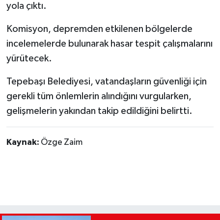
yola çıktı.
Komisyon, depremden etkilenen bölgelerde
incelemelerde bulunarak hasar tespit çalışmalarını
yürütecek.
Tepebaşı Belediyesi, vatandaşların güvenliği için
gerekli tüm önlemlerin alındığını vurgularken,
gelişmelerin yakından takip edildiğini belirtti.
Kaynak:
Özge Zaim