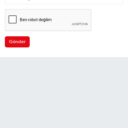
Gönder