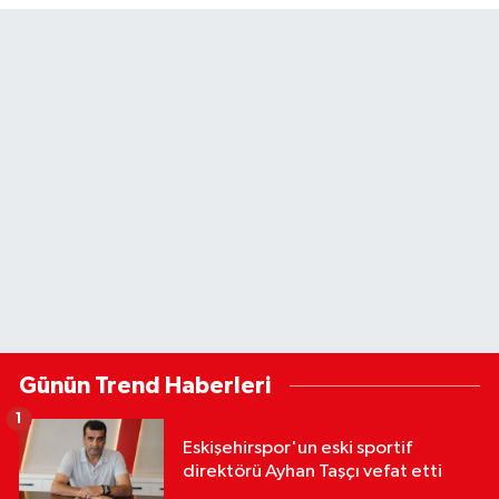
Günün Trend Haberleri
1
Eskişehirspor'un eski sportif
direktörü Ayhan Taşçı vefat etti