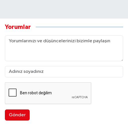
Yorumlar
Gönder