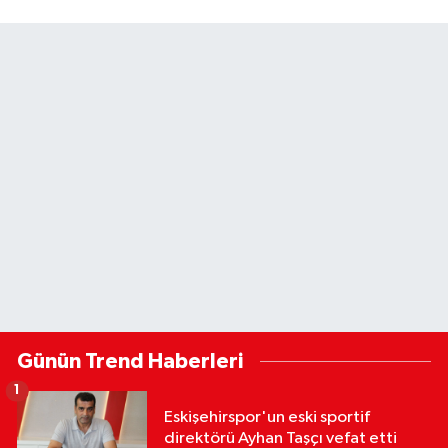
Günün Trend Haberleri
1
Eskişehirspor'un eski sportif
direktörü Ayhan Taşçı vefat etti