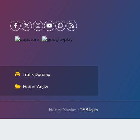
Trafik Durumu
Haber Arşivi
Haber Yazılımı:
TE Bilişim