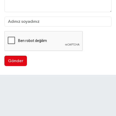
Gönder