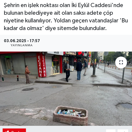
Şehrin en işlek noktası olan İki Eylül Caddesi'nde
bulunan belediyeye ait olan saksı adete çöp
niyetine kullanılıyor. Yoldan geçen vatandaşlar 'Bu
kadar da olmaz' diye sitemde bulundular.
03.06.2025 - 17:57
YAYINLANMA