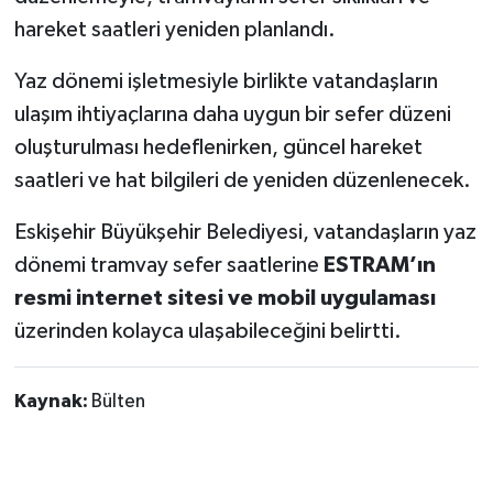
hareket saatleri yeniden planlandı.
Yaz dönemi işletmesiyle birlikte vatandaşların
ulaşım ihtiyaçlarına daha uygun bir sefer düzeni
oluşturulması hedeflenirken, güncel hareket
saatleri ve hat bilgileri de yeniden düzenlenecek.
Eskişehir Büyükşehir Belediyesi, vatandaşların yaz
dönemi tramvay sefer saatlerine
ESTRAM’ın
resmi internet sitesi ve mobil uygulaması
üzerinden kolayca ulaşabileceğini belirtti.
Kaynak:
Bülten