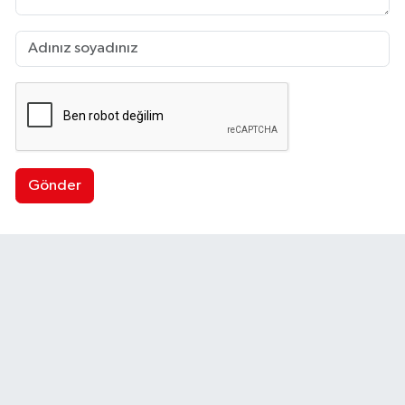
Gönder