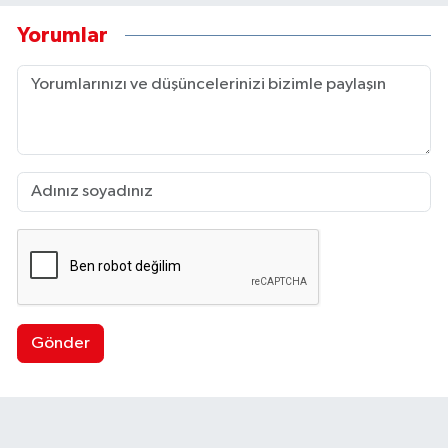
Yorumlar
Gönder