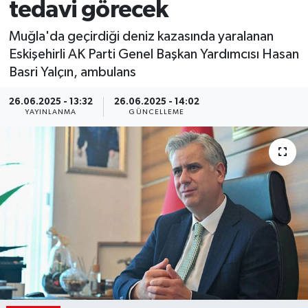
tedavi görecek
Muğla'da geçirdiği deniz kazasında yaralanan
Eskişehirli AK Parti Genel Başkan Yardımcısı Hasan
Basri Yalçın, ambulans
26.06.2025 - 13:32
26.06.2025 - 14:02
YAYINLANMA
GÜNCELLEME