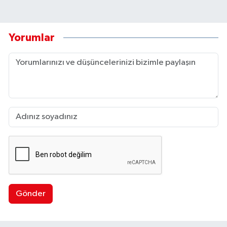
Yorumlar
Gönder