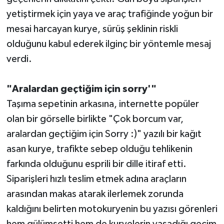
yetiştirmek için yaya ve araç trafiğinde yoğun bir
mesai harcayan kurye, sürüş şeklinin riskli
olduğunu kabul ederek ilginç bir yöntemle mesaj
verdi.
"Aralardan geçtiğim için sorry'"
Taşıma sepetinin arkasına, internette popüler
olan bir görselle birlikte "Çok borcum var,
aralardan geçtiğim için Sorry :)" yazılı bir kağıt
asan kurye, trafikte sebep olduğu tehlikenin
farkında olduğunu esprili bir dille itiraf etti.
Siparişleri hızlı teslim etmek adına araçların
arasından makas atarak ilerlemek zorunda
kaldığını belirten motokuryenin bu yazısı görenleri