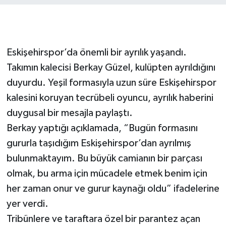
Eskişehirspor’da önemli bir ayrılık yaşandı.
Takımın kalecisi Berkay Güzel, kulüpten ayrıldığını
duyurdu. Yeşil formasıyla uzun süre Eskişehirspor
kalesini koruyan tecrübeli oyuncu, ayrılık haberini
duygusal bir mesajla paylaştı.
Berkay yaptığı açıklamada, “Bugün formasını
gururla taşıdığım Eskişehirspor’dan ayrılmış
bulunmaktayım. Bu büyük camianın bir parçası
olmak, bu arma için mücadele etmek benim için
her zaman onur ve gurur kaynağı oldu” ifadelerine
yer verdi.
Tribünlere ve taraftara özel bir parantez açan