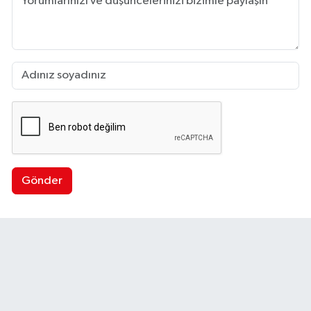
Gönder