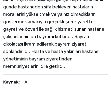
günde hastaneden şifa bekleyen hastaların
morallerini yükseltmek ve yalnız olmadıklarını
göstermek amacıyla gerçekleşen ziyarette
gayret ve özveri ile sağlık hizmeti sunan hastane
çalışanlarının da bayramı kutlandı. Bayram
çikolatası ikram edilerek bayram ziyareti
sonlandırıldı. Hasta ve hasta yakınları hastane
yönetiminin bayram ziyaretinden
memnuniyetlerini dile getirdi.
Kaynak:
İHA