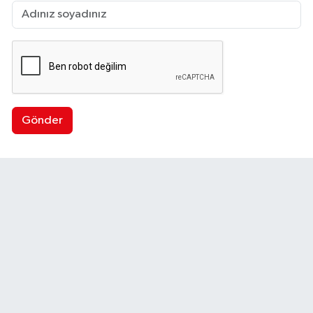
Gönder