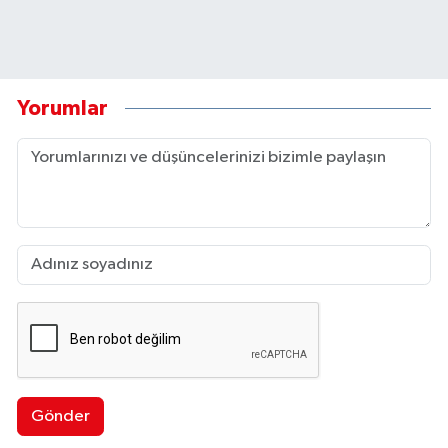
Yorumlar
Gönder