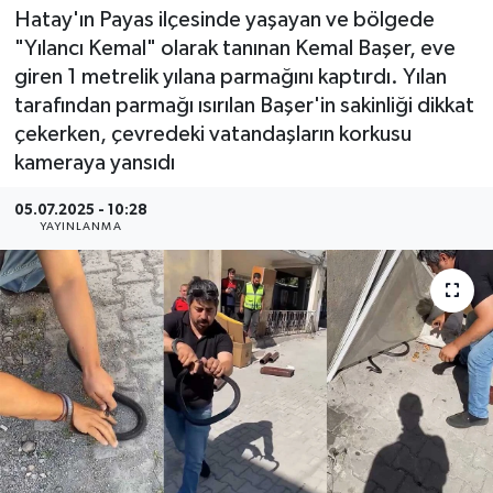
Hatay'ın Payas ilçesinde yaşayan ve bölgede
"Yılancı Kemal" olarak tanınan Kemal Başer, eve
giren 1 metrelik yılana parmağını kaptırdı. Yılan
tarafından parmağı ısırılan Başer'in sakinliği dikkat
çekerken, çevredeki vatandaşların korkusu
kameraya yansıdı
05.07.2025 - 10:28
YAYINLANMA