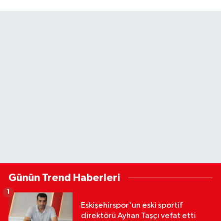
Günün Trend Haberleri
1
Eskişehirspor'un eski sportif
direktörü Ayhan Taşçı vefat etti