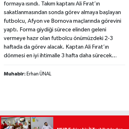
formaya ısındı. Takım kaptanı Ali Fırat’ın
sakatlanmasından sonda görev almaya başlayan
futbolcu, Afyon ve Bornova maçlarında görevini
yaptı. Forma giydiği sürece elinden geleni
vermeye hazır olan futbolcu önümüzdeki 2-3
haftada da görev alacak. Kaptan Ali Fırat’ın
dönmesi en iyi ihtimalle 3 hafta daha sürecek…
Muhabir:
Erhan ÜNAL