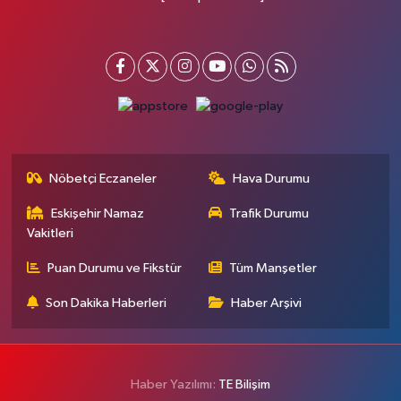
Nöbetçi Eczaneler
Hava Durumu
Eskişehir Namaz
Trafik Durumu
Vakitleri
Puan Durumu ve Fikstür
Tüm Manşetler
Son Dakika Haberleri
Haber Arşivi
Haber Yazılımı:
TE Bilişim