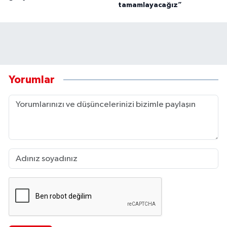
tamamlayacağız”
Yorumlar