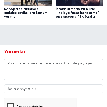
Kebapçı saldırısında
İstanbul merkezli 4 ilde
emlakçı tetikçilere konum
"ihaleye fesat karıştırma"
vermiş
operasyonu: 13 gözaltı
Yorumlar