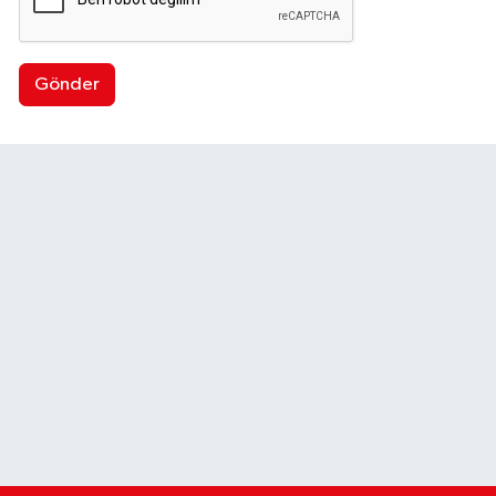
Gönder