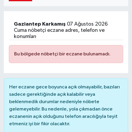
Gaziantep
Karkamış
07 Ağustos 2026
Cuma nöbetçi eczane adres, telefon ve
konumları
Bu bölgede nöbetçi bir eczane bulunamadı.
Her eczane gece boyunca açık olmayabilir, bazıları
sadece gerektiğinde açık kalabilir veya
beklenmedik durumlar nedeniyle nöbete
gelemeyebilir. Bu nedenle, yola çıkmadan önce
eczanenin açık olduğunu telefon aracılığıyla teyit
etmeniz iyi bir fikir olacaktır.