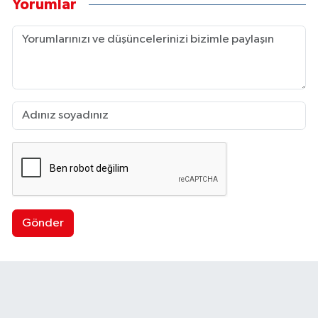
Yorumlar
Gönder