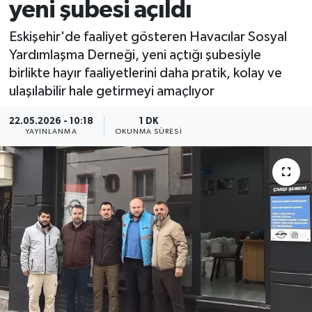
yeni şubesi açıldı
Eskişehir'de faaliyet gösteren Havacılar Sosyal
Yardımlaşma Derneği, yeni açtığı şubesiyle
birlikte hayır faaliyetlerini daha pratik, kolay ve
ulaşılabilir hale getirmeyi amaçlıyor
22.05.2026 - 10:18
1 DK
YAYINLANMA
OKUNMA SÜRESI