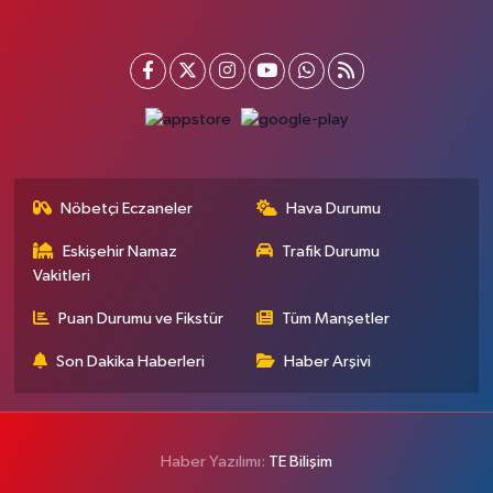
Nöbetçi Eczaneler
Hava Durumu
Eskişehir Namaz
Trafik Durumu
Vakitleri
Puan Durumu ve Fikstür
Tüm Manşetler
Son Dakika Haberleri
Haber Arşivi
Haber Yazılımı:
TE Bilişim